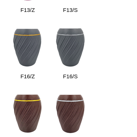
F13/Z
F13/S
F16/Z
F16/S