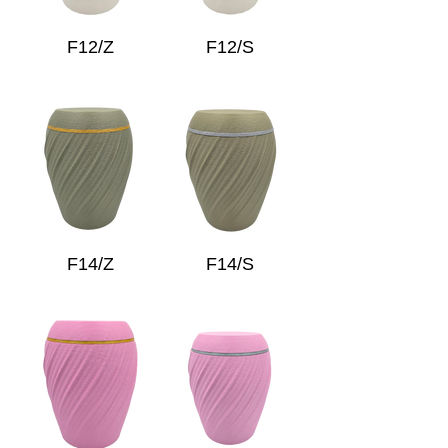
F12/Z
F12/S
F14/Z
F14/S